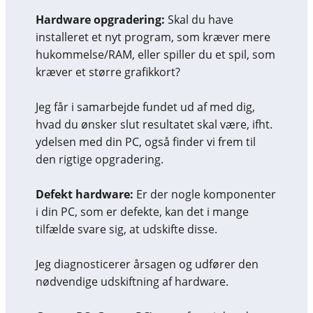
Hardware opgradering:
Skal du have
installeret et nyt program, som kræver mere
hukommelse/RAM, eller spiller du et spil, som
kræver et større grafikkort?
Jeg får i samarbejde fundet ud af med dig,
hvad du ønsker slut resultatet skal være, ifht.
ydelsen med din PC, også finder vi frem til
den rigtige opgradering.
Defekt hardware:
Er der nogle komponenter
i din PC, som er defekte, kan det i mange
tilfælde svare sig, at udskifte disse.
Jeg diagnosticerer årsagen og udfører den
nødvendige udskiftning af hardware.