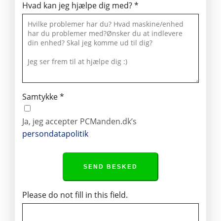
Hvad kan jeg hjælpe dig med?
*
Samtykke
*
Ja, jeg accepter PCManden.dk’s
persondatapolitik
SEND BESKED
Please do not fill in this field.