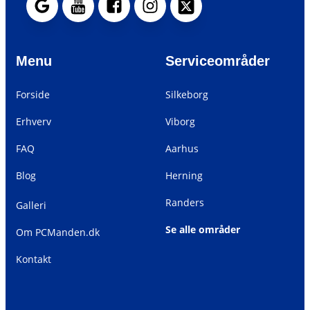
Menu
Serviceområder
Forside
Silkeborg
Erhverv
Viborg
FAQ
Aarhus
Blog
Herning
Randers
Galleri
Se alle områder
Om PCManden.dk
Kontakt