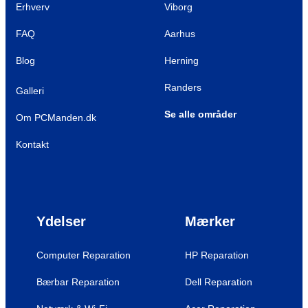
Erhverv
Viborg
FAQ
Aarhus
Blog
Herning
Randers
Galleri
Se alle områder
Om PCManden.dk
Kontakt
Ydelser
Mærker
Computer Reparation
HP Reparation
Bærbar Reparation
Dell Reparation