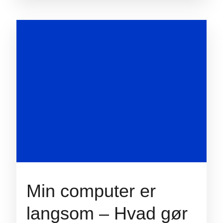
Min computer er
langsom – Hvad gør