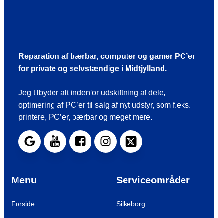
Reparation af bærbar, computer og gamer PC’er
for private og selvstændige i Midtjylland.
Jeg tilbyder alt indenfor udskiftning af dele,
optimering af PC’er til salg af nyt udstyr, som f.eks.
printere, PC’er, bærbar og meget mere.
Menu
Serviceområder
Forside
Silkeborg