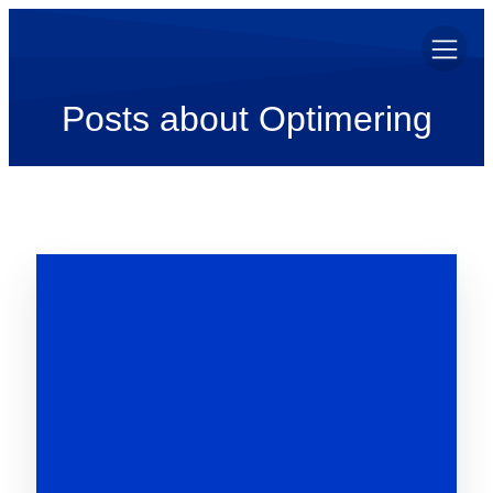
Posts about Optimering