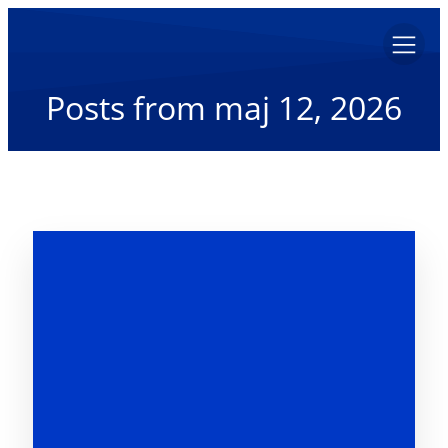
Posts from maj 12, 2026