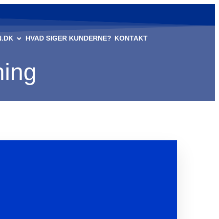
.DK
HVAD SIGER KUNDERNE?
KONTAKT
ning