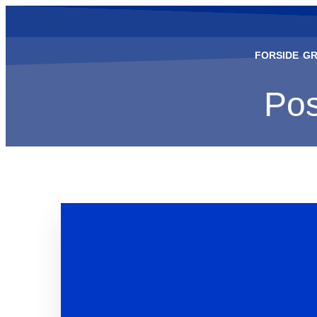
FORSIDE
GR
Pos