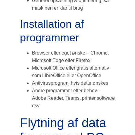
Generel opsætning & optimering, så
maskinen er klar til brug
Installation af
programmer
Browser efter eget ønske – Chrome,
Microsoft Edge eller Firefox
Microsoft Office eller gratis alternativ
som LibreOffice eller OpenOffice
Antivirusprogram, hvis dette ønskes
Andre programmer efter behov –
Adobe Reader, Teams, printer software
osv.
Flytning af data