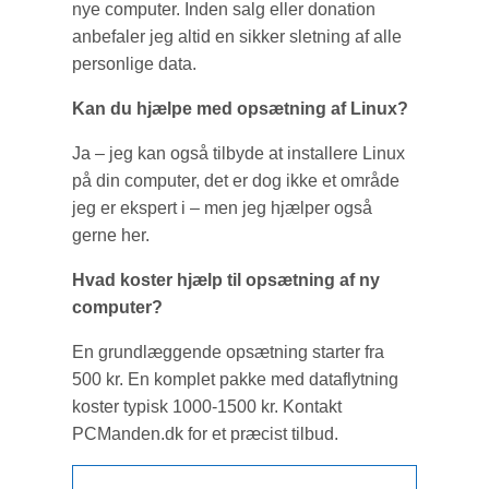
nye computer. Inden salg eller donation
anbefaler jeg altid en sikker sletning af alle
personlige data.
Kan du hjælpe med opsætning af Linux?
Ja – jeg kan også tilbyde at installere Linux
på din computer, det er dog ikke et område
jeg er ekspert i – men jeg hjælper også
gerne her.
Hvad koster hjælp til opsætning af ny
computer?
En grundlæggende opsætning starter fra
500 kr. En komplet pakke med dataflytning
koster typisk 1000-1500 kr. Kontakt
PCManden.dk for et præcist tilbud.