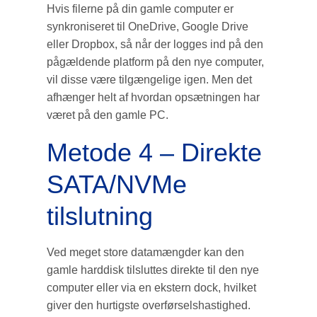
Hvis filerne på din gamle computer er
synkroniseret til OneDrive, Google Drive
eller Dropbox, så når der logges ind på den
pågældende platform på den nye computer,
vil disse være tilgængelige igen. Men det
afhænger helt af hvordan opsætningen har
været på den gamle PC.
Metode 4 – Direkte
SATA/NVMe
tilslutning
Ved meget store datamængder kan den
gamle harddisk tilsluttes direkte til den nye
computer eller via en ekstern dock, hvilket
giver den hurtigste overførselshastighed.