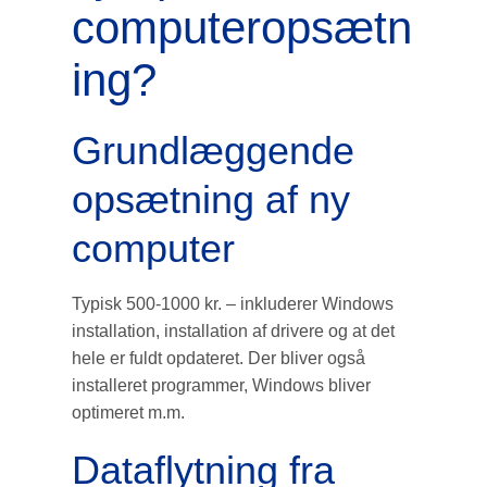
computeropsætn
ing?
Grundlæggende
opsætning af ny
computer
Typisk 500-1000 kr. – inkluderer Windows
installation, installation af drivere og at det
hele er fuldt opdateret. Der bliver også
installeret programmer, Windows bliver
optimeret m.m.
Dataflytning fra