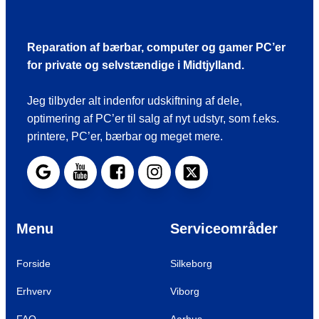
Reparation af bærbar, computer og gamer PC’er
for private og selvstændige i Midtjylland.
Jeg tilbyder alt indenfor udskiftning af dele,
optimering af PC’er til salg af nyt udstyr, som f.eks.
printere, PC’er, bærbar og meget mere.
Menu
Serviceområder
Forside
Silkeborg
Erhverv
Viborg