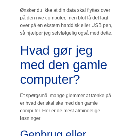
Ønsker du ikke at din data skal flyttes over
på den nye computer, men blot få det lagt
over på en ekstern harddisk eller USB pen,
så hjælper jeg selvfølgelig også med dette.
Hvad gør jeg
med den gamle
computer?
Et spørgsmål mange glemmer at tænke på
er hvad der skal ske med den gamle
computer. Her er de mest almindelige
løsninger:
Genbrug eller