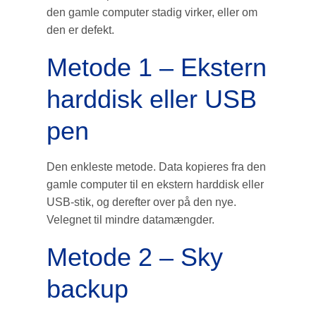
den gamle computer stadig virker, eller om
den er defekt.
Metode 1 – Ekstern
harddisk eller USB
pen
Den enkleste metode. Data kopieres fra den
gamle computer til en ekstern harddisk eller
USB-stik, og derefter over på den nye.
Velegnet til mindre datamængder.
Metode 2 – Sky
backup