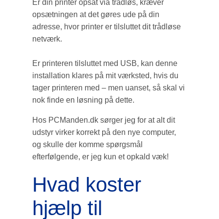
Er din printer opsat via trådløs, kræver
opsætningen at det gøres ude på din
adresse, hvor printer er tilsluttet dit trådløse
netværk.
Er printeren tilsluttet med USB, kan denne
installation klares på mit værksted, hvis du
tager printeren med – men uanset, så skal vi
nok finde en løsning på dette.
Hos PCManden.dk sørger jeg for at alt dit
udstyr virker korrekt på den nye computer,
og skulle der komme spørgsmål
efterfølgende, er jeg kun et opkald væk!
Hvad koster
hjælp til