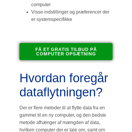
computer
Visse indstillinger og præferencer der
er systemspecifikke
FÅ ET GRATIS TILBUD PÅ
COMPUTER OPSÆTNING
Hvordan foregår
dataflytningen?
Der er flere metoder til at flytte data fra en
gammel til en ny computer, og den bedste
metode afhænger af mængden af data,
hvilken computer der er tale om, samt om