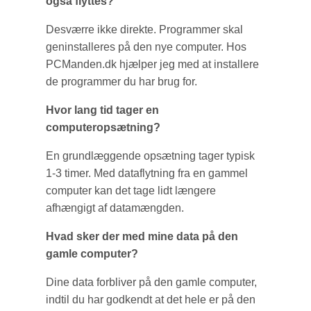
også flyttes?
Desværre ikke direkte. Programmer skal
geninstalleres på den nye computer. Hos
PCManden.dk hjælper jeg med at installere
de programmer du har brug for.
Hvor lang tid tager en
computeropsætning?
En grundlæggende opsætning tager typisk
1-3 timer. Med dataflytning fra en gammel
computer kan det tage lidt længere
afhængigt af datamængden.
Hvad sker der med mine data på den
gamle computer?
Dine data forbliver på den gamle computer,
indtil du har godkendt at det hele er på den