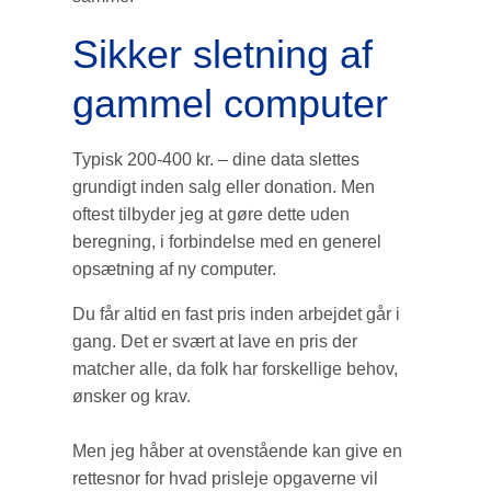
Sikker sletning af
gammel computer
Typisk 200-400 kr. – dine data slettes
grundigt inden salg eller donation. Men
oftest tilbyder jeg at gøre dette uden
beregning, i forbindelse med en generel
opsætning af ny computer.
Du får altid en fast pris inden arbejdet går i
gang. Det er svært at lave en pris der
matcher alle, da folk har forskellige behov,
ønsker og krav.
Men jeg håber at ovenstående kan give en
rettesnor for hvad prisleje opgaverne vil