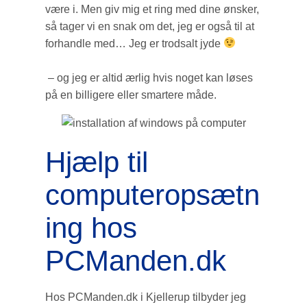
være i. Men giv mig et ring med dine ønsker,
så tager vi en snak om det, jeg er også til at
forhandle med… Jeg er trodsalt jyde
– og jeg er altid ærlig hvis noget kan løses
på en billigere eller smartere måde.
Hjælp til
computeropsætn
ing hos
PCManden.dk
Hos PCManden.dk i Kjellerup tilbyder jeg