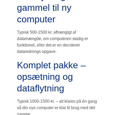
gammel til ny
computer
Typisk 500-1500 kr. afhængigt af
datamængde, om computeren stadig er
funktionel, eller det er en decideret
datarednings opgave.
Komplet pakke –
opsætning og
dataflytning
Typisk 1000-1500 kr. – alt klares på én gang
så din nye computer er klar til brug med det
samme.