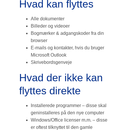
Hvad kan flyttes
Alle dokumenter
Billeder og videoer
Bogmærker & adgangskoder fra din
browser
E-mails og kontakter, hvis du bruger
Microsoft Outlook
Skrivebordsgenveje
Hvad der ikke kan
flyttes direkte
Installerede programmer – disse skal
geninstalleres på den nye computer
Windows/Office licenser m.m. – disse
er oftest tilknyttet til den gamle