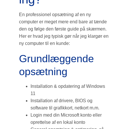
En professionel opsætning af en ny
computer er meget mere end bare at tænde
den og følge den første guide på skærmen.
Her er hvad jeg typisk gør når jeg klargør en
ny computer til en kunde:
Grundlæggende
opsætning
Installation & opdatering af Windows
11
Installation af drivere, BIOS og
software til grafikkort, netkort m.m.
Login med din Microsoft konto eller
oprettelse af en lokal konto