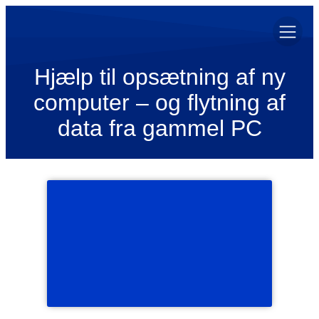
Hjælp til opsætning af ny
computer – og flytning af
data fra gammel PC