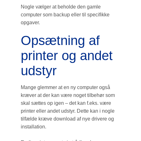
Nogle vælger at beholde den gamle
computer som backup eller til specifikke
opgaver.
Opsætning af
printer og andet
udstyr
Mange glemmer at en ny computer også
kræver at der kan være noget tilbehør som
skal sættes op igen – det kan f.eks. være
printer eller andet udstyr. Dette kan i nogle
tilfælde kræve download af nye drivere og
installation.