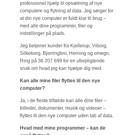
professionel hjælp til opsætning af nye
computere og flytning af data. Jeg sørger for
at din nye computer er fuldt klar til brug –
med alle dine programmer, filer og
indstillinger på plads.
Jeg betjener kunder fra Kjellerup, Viborg,
Silkeborg, Bjerringbro, Herning og omegn.
Ring på 36 207 699 for en uforpligtende
snak om hvad jeg kan hjælpe dig med.
Kan alle mine filer flyttes til den nye
computer?
Ja, i de fleste tilfælde kan alle dine filer –
billeder, dokumenter, musik og videoer –
flyttes til den nye computer uden tab af data.
Hvad med mine programmer – kan de