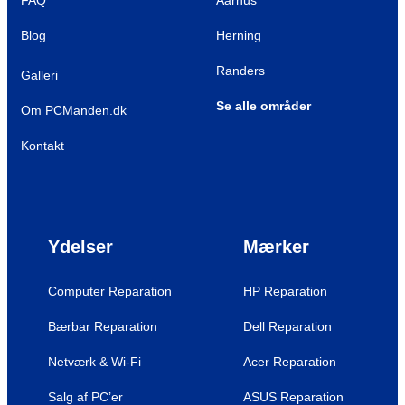
FAQ
Aarhus
Blog
Herning
Randers
Galleri
Se alle områder
Om PCManden.dk
Kontakt
Ydelser
Mærker
Computer Reparation
HP Reparation
Bærbar Reparation
Dell Reparation
Netværk & Wi-Fi
Acer Reparation
Salg af PC’er
ASUS Reparation