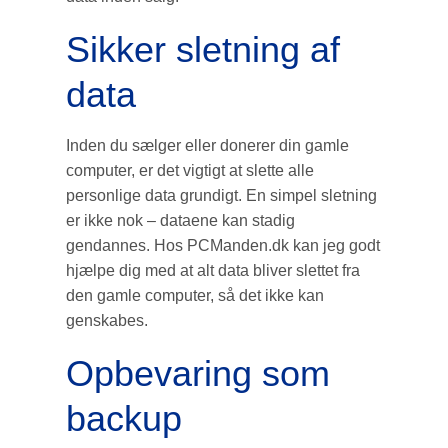
Sikker sletning af
data
Inden du sælger eller donerer din gamle
computer, er det vigtigt at slette alle
personlige data grundigt. En simpel sletning
er ikke nok – dataene kan stadig
gendannes. Hos PCManden.dk kan jeg godt
hjælpe dig med at alt data bliver slettet fra
den gamle computer, så det ikke kan
genskabes.
Opbevaring som
backup